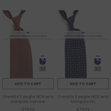
ADD TO CART
ADD TO CART
Cravatta 3 pieghe NICK seta
Cravatta 3 pieghe NICK seta
stampata marrone
stampata blu
€75,00
€75,00