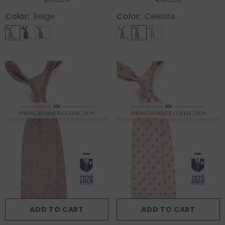
Color:
Beige
Color:
Celeste
ADD TO CART
ADD TO CART