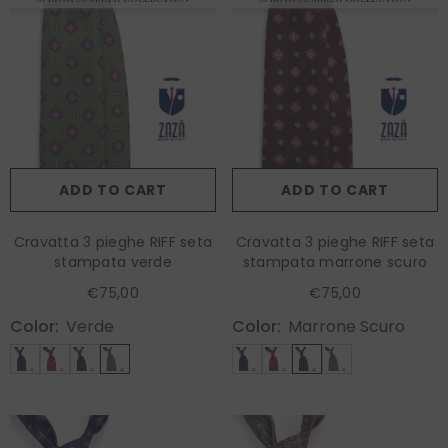
ADD TO CART
ADD TO CART
Cravatta 3 pieghe RIFF seta
Cravatta 3 pieghe RIFF seta
stampata verde
stampata marrone scuro
€75,00
€75,00
Color:
Verde
Color:
Marrone Scuro