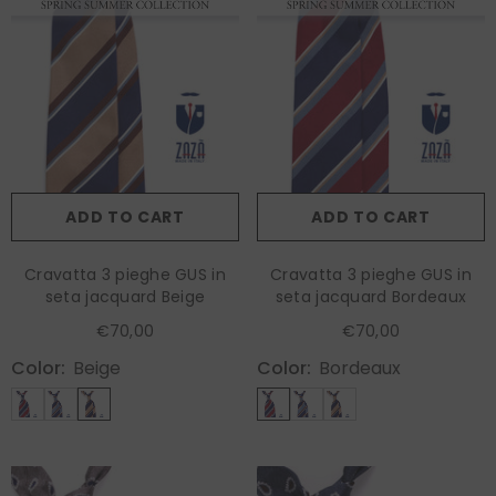
ADD TO CART
ADD TO CART
Cravatta 3 pieghe GUS in
Cravatta 3 pieghe GUS in
seta jacquard Beige
seta jacquard Bordeaux
€70,00
€70,00
Color:
Beige
Color:
Bordeaux