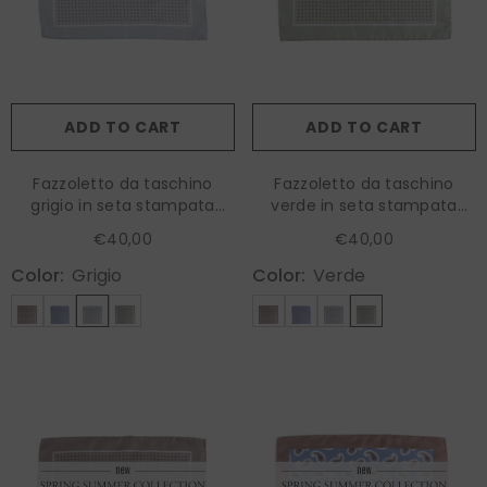
ADD TO CART
ADD TO CART
Fazzoletto da taschino
Fazzoletto da taschino
grigio in seta stampata
verde in seta stampata
KAREN
KAREN
€40,00
€40,00
Color:
Grigio
Color:
Verde