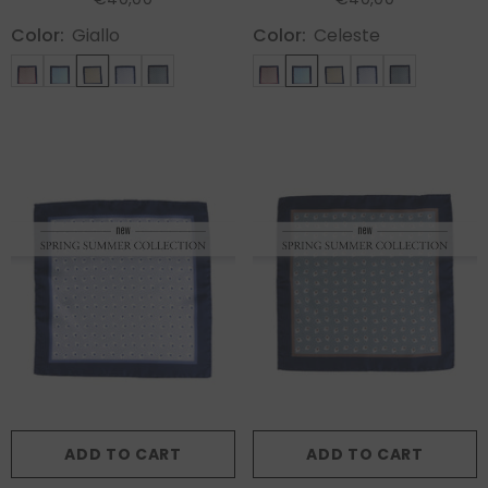
Color:
Giallo
Color:
Celeste
ADD TO CART
ADD TO CART