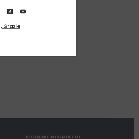
, Grazie
RESTIAMO IN CONTATTO