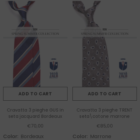
ADD TO CART
ADD TO CART
Cravatta 3 pieghe GUS in
Cravatta 3 pieghe TRENT
seta jacquard Bordeaux
seta\cotone marrone
€70,00
€85,00
Color:
Bordeaux
Color:
Marrone