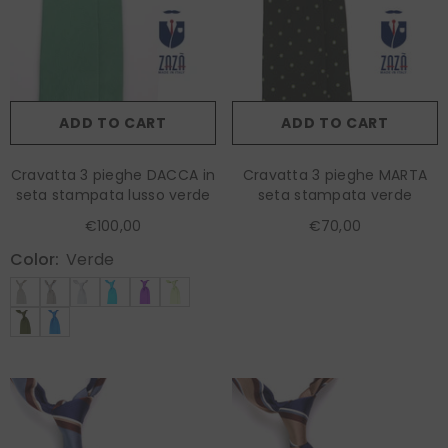
ADD TO CART
ADD TO CART
Cravatta 3 pieghe DACCA in
Cravatta 3 pieghe MARTA
seta stampata lusso verde
seta stampata verde
€100,00
€70,00
Color:
Verde