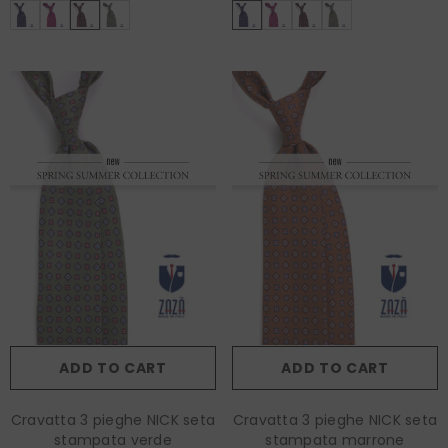
ADD TO CART
ADD TO CART
Cravatta 3 pieghe NICK seta
Cravatta 3 pieghe NICK seta
stampata verde
stampata marrone