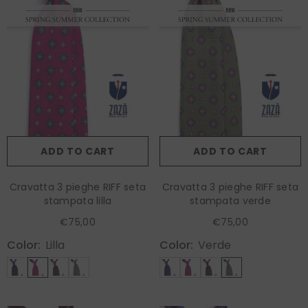
ADD TO CART
ADD TO CART
Cravatta 3 pieghe RIFF seta
Cravatta 3 pieghe RIFF seta
stampata lilla
stampata verde
€75,00
€75,00
Color:
Lilla
Color:
Verde