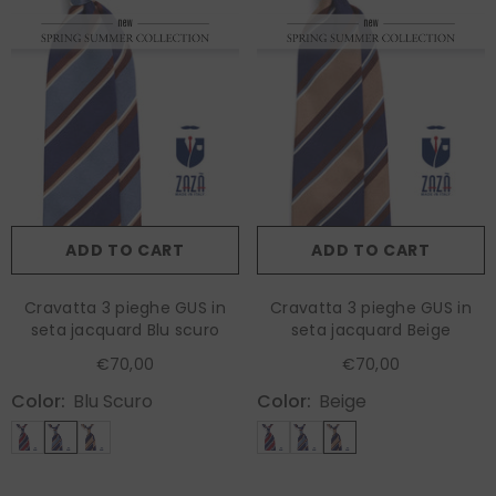
ADD TO CART
ADD TO CART
Cravatta 3 pieghe GUS in
Cravatta 3 pieghe GUS in
seta jacquard Blu scuro
seta jacquard Beige
€70,00
€70,00
Color:
Blu Scuro
Color:
Beige