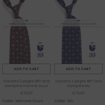
ADD TO CART
ADD TO CART
Cravatta 3 pieghe RIFF seta
Cravatta 3 pieghe RIFF seta
stampata marrone scuro
stampata blu
€75,00
€75,00
Color:
Marrone Scuro
Color:
Blu