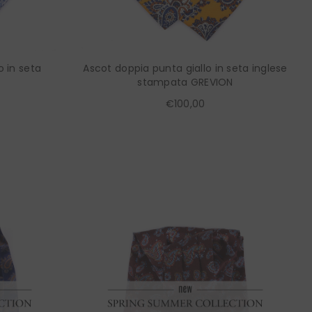
 in seta
Ascot doppia punta giallo in seta inglese
stampata GREVION
€100,00