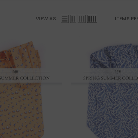
VIEW AS
ITEMS PE