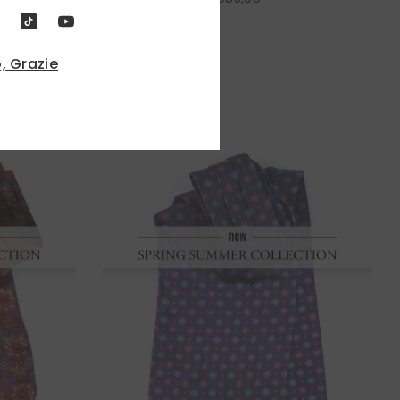
, Grazie