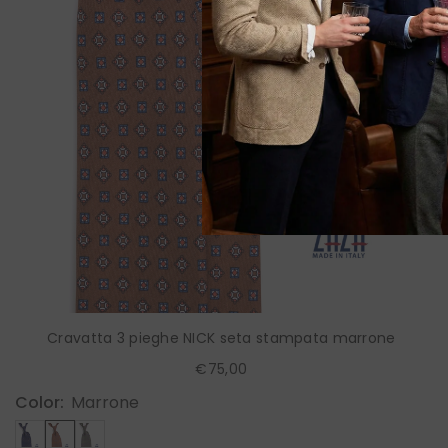
Cravatta 3 pieghe NICK seta stampata marrone
€75,00
Color:
Marrone