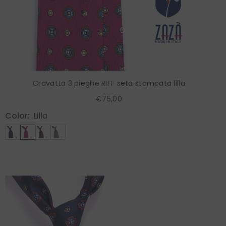
Cravatta 3 pieghe RIFF seta stampata lilla
€75,00
Color:
Lilla