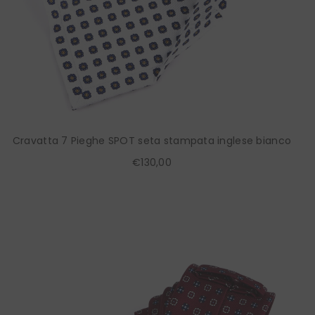
Cravatta 7 Pieghe SPOT seta stampata inglese bianco
€130,00