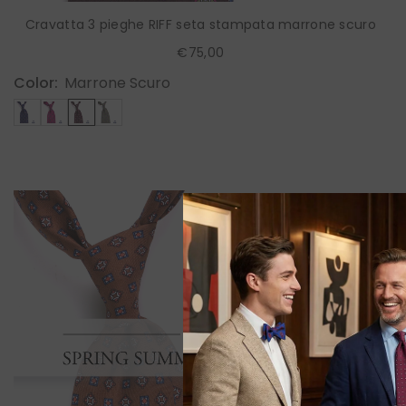
Cravatta 3 pieghe RIFF seta stampata marrone scuro
€75,00
Color:
Marrone Scuro