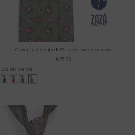
Cravatta 3 pieghe RIFF seta stampata verde
€75,00
Color:
Verde