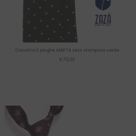
Cravatta 3 pieghe MARTA seta stampata verde
€70,00