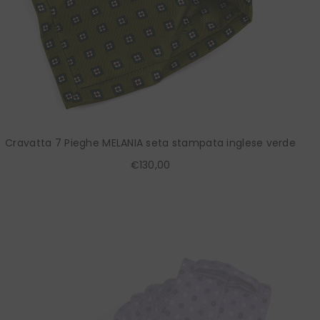
Cravatta 7 Pieghe MELANIA seta stampata inglese verde
€130,00