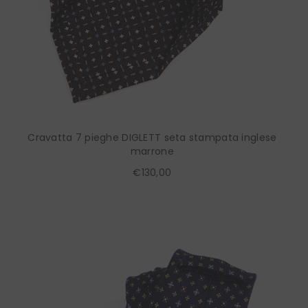
Cravatta 7 pieghe DIGLETT seta stampata inglese
marrone
€130,00