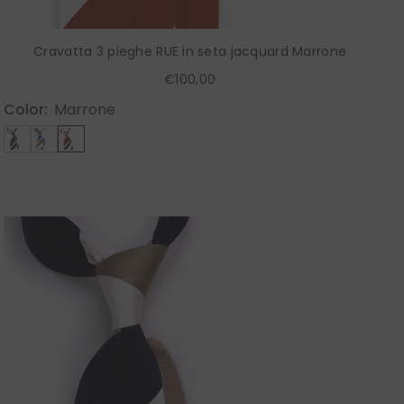
Cravatta 3 pieghe RUE in seta jacquard Marrone
€100,00
Color:
Marrone