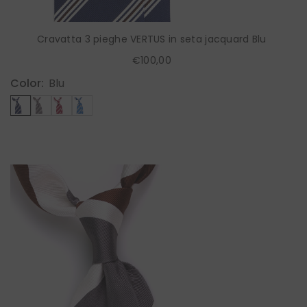
Cravatta 3 pieghe VERTUS in seta jacquard Blu
€100,00
Color:
Blu