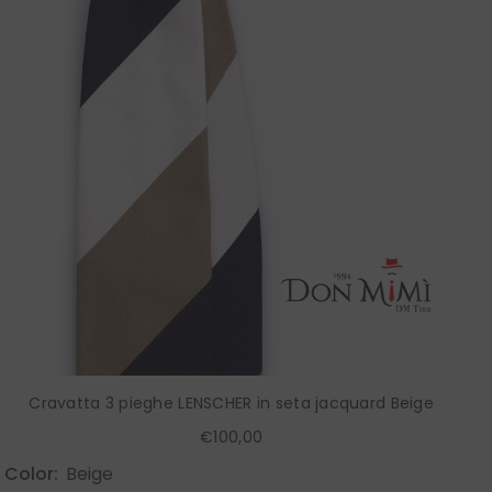
Cravatta 3 pieghe LENSCHER in seta jacquard Beige
€100,00
Color:
Beige