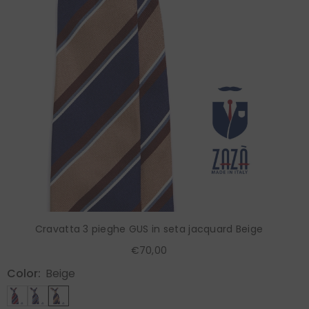
Cravatta 3 pieghe GUS in seta jacquard Beige
€70,00
Color:
Beige