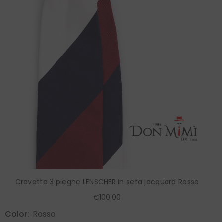
Cravatta 3 pieghe LENSCHER in seta jacquard Rosso
€100,00
Color:
Rosso