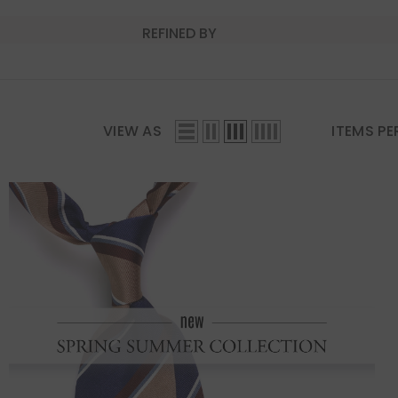
REFINED BY
VIEW AS
ITEMS PE