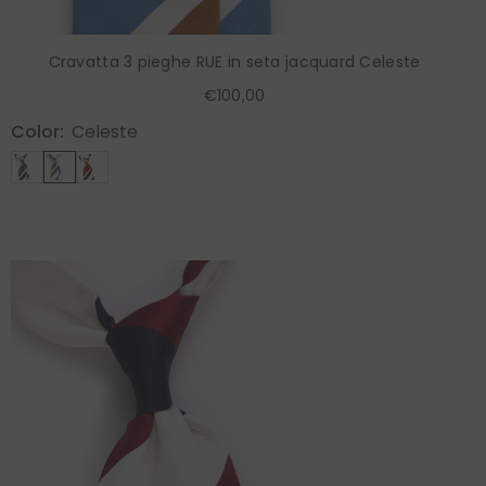
Cravatta 3 pieghe RUE in seta jacquard Celeste
€100,00
Color:
Celeste