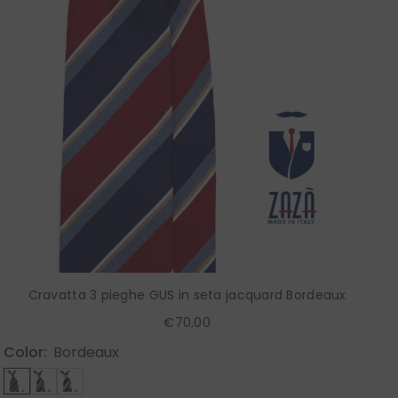
Cravatta 3 pieghe GUS in seta jacquard Bordeaux
€70,00
Color:
Bordeaux