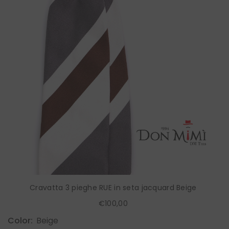
Cravatta 3 pieghe RUE in seta jacquard Beige
€100,00
Color:
Beige