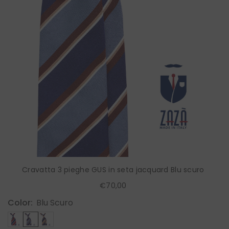
Cravatta 3 pieghe GUS in seta jacquard Blu scuro
€70,00
Color:
Blu Scuro