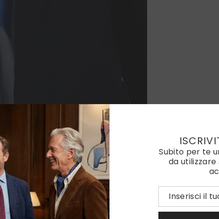
ISCRIVI
Subito per te 
da utilizzare
ac