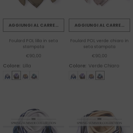
AGGIUNGI AL CARRELLO
AGGIUNGI AL CARRELLO
Foulard POL lilla in seta
Foulard POL verde chiaro in
stampata
seta stampata
€90,00
€90,00
Colore:
Lilla
Colore:
Verde Chiaro