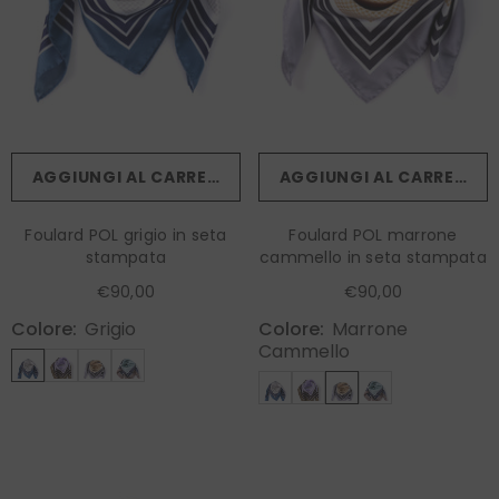
AGGIUNGI AL CARRELLO
AGGIUNGI AL CARRELLO
Foulard POL grigio in seta
Foulard POL marrone
stampata
cammello in seta stampata
€90,00
€90,00
Colore:
Grigio
Colore:
Marrone
Cammello