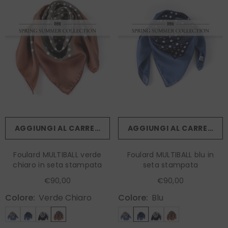
AGGIUNGI AL CARRELLO
AGGIUNGI AL CARRELLO
Foulard MULTIBALL verde
Foulard MULTIBALL blu in
chiaro in seta stampata
seta stampata
€90,00
€90,00
Colore:
Verde Chiaro
Colore:
Blu