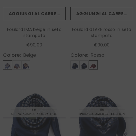
AGGIUNGI AL CARRELLO
AGGIUNGI AL CARRELLO
Foulard IMA beige in seta
Foulard GLAZE rosso in seta
stampata
stampata
€90,00
€90,00
Colore:
Beige
Colore:
Rosso