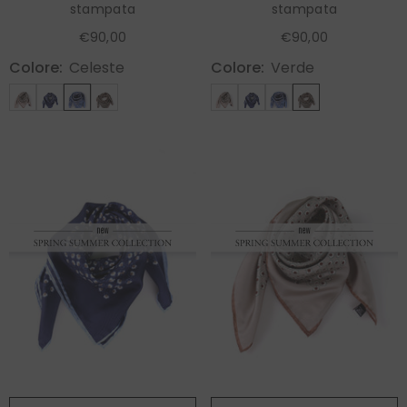
stampata
stampata
€90,00
€90,00
Colore:
Celeste
Colore:
Verde