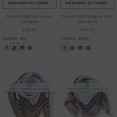
AGGIUNGI AL CARRELLO
AGGIUNGI AL CARRELLO
Foulard SAME blu in seta
Foulard SAME beige in seta
stampata
stampata
€90,00
€90,00
Colore:
Blu
Colore:
Beige