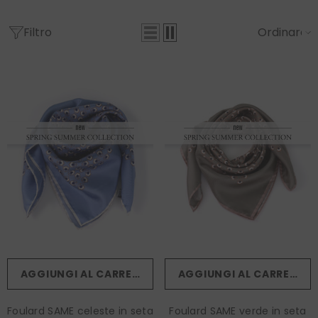
Filtro
Ordinare
AGGIUNGI AL CARRELLO
AGGIUNGI AL CARRELLO
Foulard SAME celeste in seta
Foulard SAME verde in seta