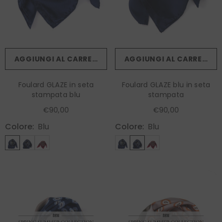
AGGIUNGI AL CARRELLO
AGGIUNGI AL CARRELLO
Foulard GLAZE in seta
Foulard GLAZE blu in seta
stampata blu
stampata
€90,00
€90,00
Colore:
Blu
Colore:
Blu