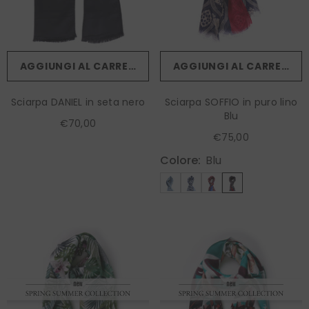
AGGIUNGI AL CARRELLO
AGGIUNGI AL CARRELLO
Sciarpa DANIEL in seta nero
Sciarpa SOFFIO in puro lino
Blu
€70,00
€75,00
Colore:
Blu