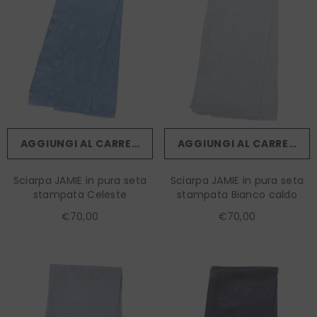
AGGIUNGI AL CARRELLO
AGGIUNGI AL CARRELLO
Sciarpa JAMIE in pura seta
Sciarpa JAMIE in pura seta
stampata Celeste
stampata Bianco caldo
€70,00
€70,00