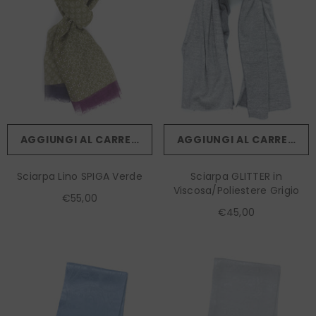
AGGIUNGI AL CARRELLO
AGGIUNGI AL CARRELLO
Sciarpa Lino SPIGA Verde
Sciarpa GLITTER in
Viscosa/Poliestere Grigio
€55,00
€45,00