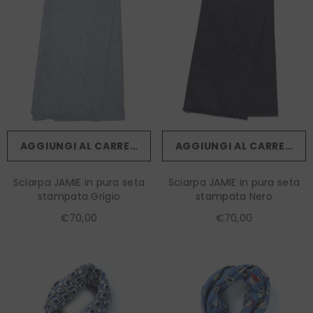
AGGIUNGI AL CARRELLO
AGGIUNGI AL CARRELLO
Sciarpa JAMIE in pura seta
Sciarpa JAMIE in pura seta
stampata Grigio
stampata Nero
€70,00
€70,00