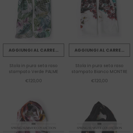
AGGIUNGI AL CARRELLO
AGGIUNGI AL CARRELLO
Stola in pura seta raso
Stola in pura seta raso
stampato Verde PALME
stampato Bianco MONTRE
€120,00
€120,00