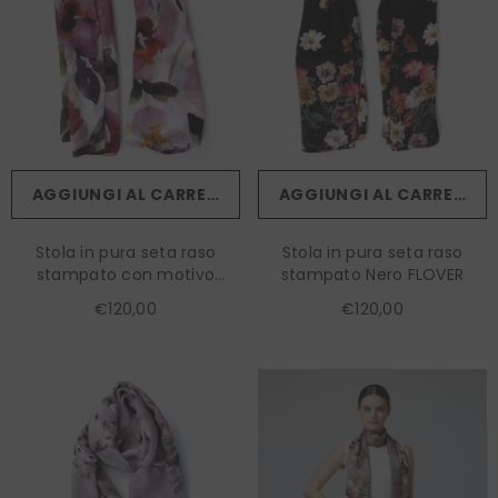
AGGIUNGI AL CARRELLO
AGGIUNGI AL CARRELLO
Stola in pura seta raso
Stola in pura seta raso
stampato con motivo
stampato Nero FLOVER
floreale GARDEN
€120,00
€120,00