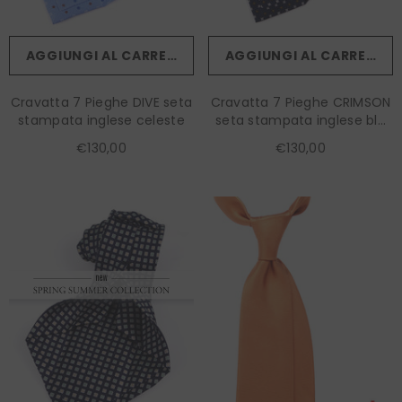
AGGIUNGI AL CARRELLO
AGGIUNGI AL CARRELLO
Cravatta 7 Pieghe DIVE seta
Cravatta 7 Pieghe CRIMSON
stampata inglese celeste
seta stampata inglese blu
scuro
€130,00
€130,00