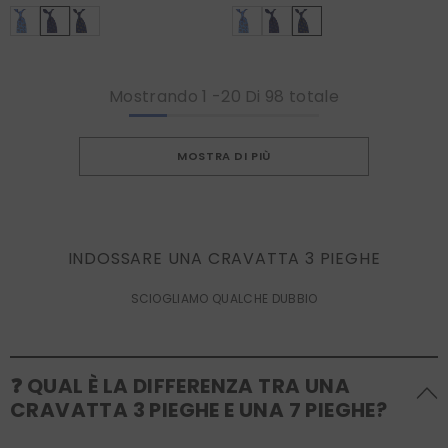
Mostrando
1
-
20
Di 98 totale
MOSTRA DI PIÙ
INDOSSARE UNA CRAVATTA 3 PIEGHE
SCIOGLIAMO QUALCHE DUBBIO
❓ QUAL È LA DIFFERENZA TRA UNA
CRAVATTA 3 PIEGHE E UNA 7 PIEGHE?