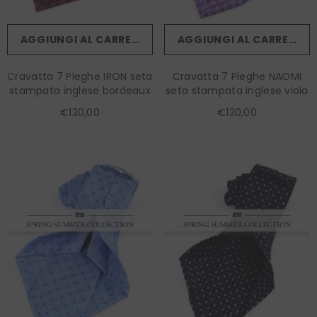
AGGIUNGI AL CARRELLO
AGGIUNGI AL CARRELLO
Cravatta 7 Pieghe IRON seta
Cravatta 7 Pieghe NAOMI
stampata inglese bordeaux
seta stampata inglese viola
€130,00
€130,00