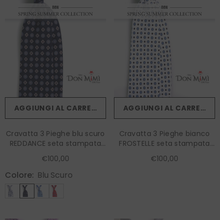
AGGIUNGI AL CARRELLO
AGGIUNGI AL CARRELLO
Cravatta 3 Pieghe blu scuro
Cravatta 3 Pieghe bianco
REDDANCE seta stampata
FROSTELLE seta stampata
inglese
inglese
€100,00
€100,00
Colore:
Blu Scuro