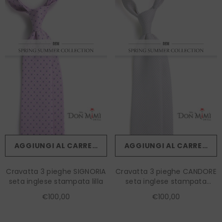
AGGIUNGI AL CARRELLO
AGGIUNGI AL CARRELLO
Cravatta 3 pieghe SIGNORIA
Cravatta 3 pieghe CANDORE
seta inglese stampata lilla
seta inglese stampata
bianco
€100,00
€100,00