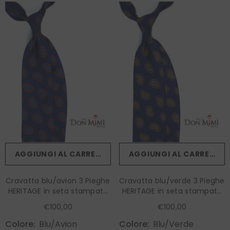
AGGIUNGI AL CARRELLO
AGGIUNGI AL CARRELLO
Cravatta blu/avion 3 Pieghe
Cravatta blu/verde 3 Pieghe
HERITAGE in seta stampata
HERITAGE in seta stampata
inglese
inglese
€100,00
€100,00
Colore:
Blu/avion
Colore:
Blu/verde