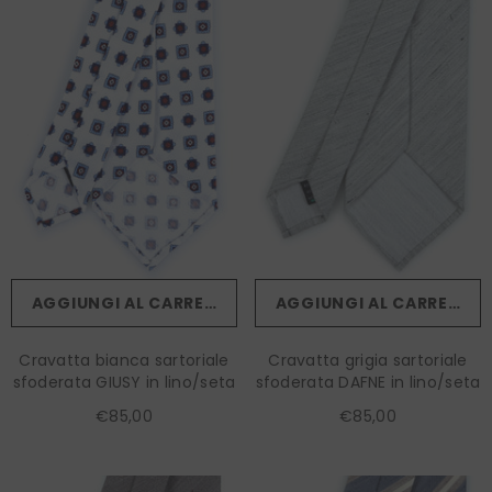
AGGIUNGI AL CARRELLO
AGGIUNGI AL CARRELLO
Cravatta bianca sartoriale
Cravatta grigia sartoriale
sfoderata GIUSY in lino/seta
sfoderata DAFNE in lino/seta
€85,00
€85,00