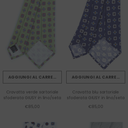
AGGIUNGI AL CARRELLO
AGGIUNGI AL CARRELLO
Cravatta verde sartoriale
Cravatta blu sartoriale
sfoderata GIUSY in lino/seta
sfoderata GIUSY in lino/seta
€85,00
€85,00