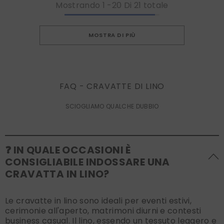
Mostrando
1
-
20
Di 21 totale
MOSTRA DI PIÙ
FAQ - CRAVATTE DI LINO
SCIOGLIAMO QUALCHE DUBBIO
❓ IN QUALE OCCASIONI È
CONSIGLIABILE INDOSSARE UNA
CRAVATTA IN LINO?
Le cravatte in lino sono ideali per eventi estivi,
cerimonie all'aperto, matrimoni diurni e contesti
business casual. Il lino, essendo un tessuto leggero e