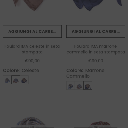
AGGIUNGI AL CARRELLO
AGGIUNGI AL CARRELLO
Foulard IMA celeste in seta
Foulard IMA marrone
stampata
cammello in seta stampata
€90,00
€90,00
Colore:
Celeste
Colore:
Marrone
Cammello