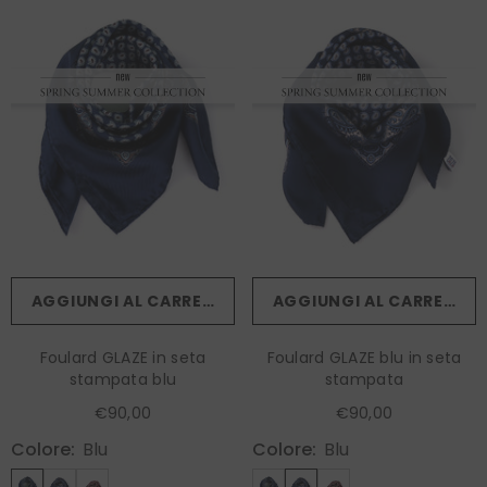
AGGIUNGI AL CARRELLO
AGGIUNGI AL CARRELLO
Foulard GLAZE in seta
Foulard GLAZE blu in seta
stampata blu
stampata
€90,00
€90,00
Colore:
Blu
Colore:
Blu