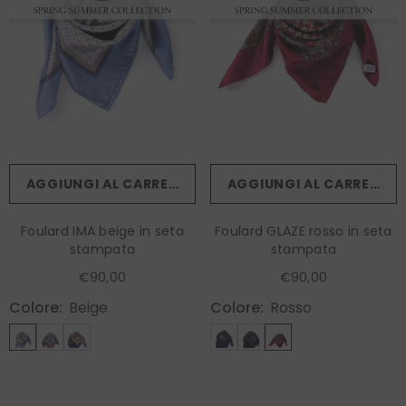
AGGIUNGI AL CARRELLO
AGGIUNGI AL CARRELLO
Foulard IMA beige in seta
Foulard GLAZE rosso in seta
stampata
stampata
€90,00
€90,00
Colore:
Beige
Colore:
Rosso