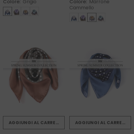
Colore:
Grigio
Colore:
Marrone
Cammello
AGGIUNGI AL CARRELLO
AGGIUNGI AL CARRELLO