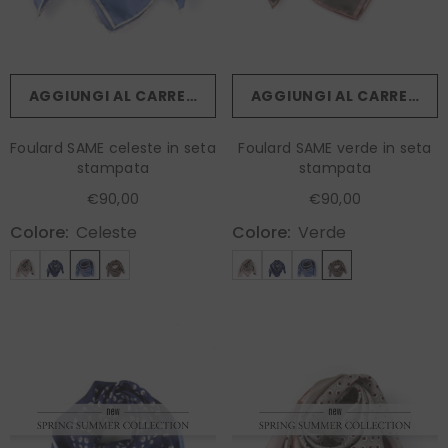
AGGIUNGI AL CARRELLO
AGGIUNGI AL CARRELLO
Foulard SAME celeste in seta
Foulard SAME verde in seta
stampata
stampata
€90,00
€90,00
Colore:
Celeste
Colore:
Verde