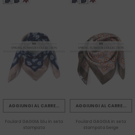
AGGIUNGI AL CARRELLO
AGGIUNGI AL CARRELLO
Foulard GAGGIA blu in seta
Foulard GAGGIA in seta
stampata
stampata beige