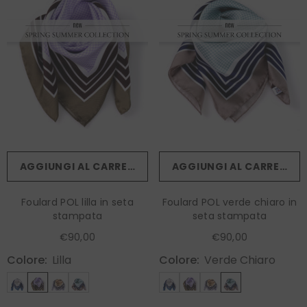
AGGIUNGI AL CARRELLO
AGGIUNGI AL CARRELLO
Foulard POL lilla in seta
Foulard POL verde chiaro in
stampata
seta stampata
€90,00
€90,00
Colore:
Lilla
Colore:
Verde Chiaro