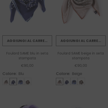
AGGIUNGI AL CARRELLO
AGGIUNGI AL CARRELLO
Foulard SAME blu in seta
Foulard SAME beige in seta
stampata
stampata
€90,00
€90,00
Colore:
Blu
Colore:
Beige