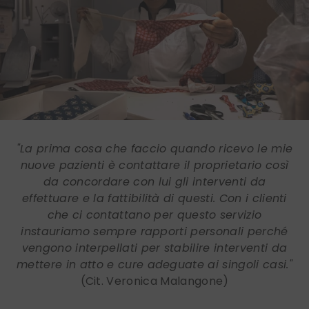
"La prima cosa che faccio quando ricevo le mie
nuove pazienti è contattare il proprietario così
da concordare con lui gli interventi da
effettuare e la fattibilità di questi. Con i clienti
che ci contattano per questo servizio
instauriamo sempre rapporti personali perché
vengono interpellati per stabilire interventi da
mettere in atto e cure adeguate ai singoli casi."
(Cit. Veronica Malangone)