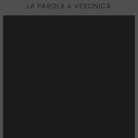
LA PAROLA A VERONICA