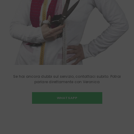
Se hai ancora dubbi sul servizio, contattaci subito. Potrai
parlare direttamente con Veronica
WHATSAPP