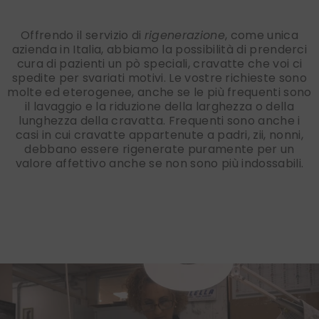
Offrendo il servizio di
rigenerazione
, come unica
azienda in Italia, abbiamo la possibilità di prenderci
cura di pazienti un pò speciali, cravatte che voi ci
spedite per svariati motivi. Le vostre richieste sono
molte ed eterogenee, anche se le più frequenti sono
il lavaggio e la riduzione della larghezza o della
lunghezza della cravatta. Frequenti sono anche i
casi in cui cravatte appartenute a padri, zii, nonni,
debbano essere rigenerate puramente per un
valore affettivo anche se non sono più indossabili.