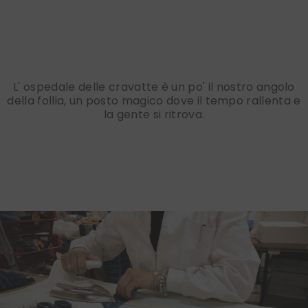
L' ospedale delle cravatte è un po' il nostro angolo
della follia, un posto magico dove il tempo rallenta e
la gente si ritrova.