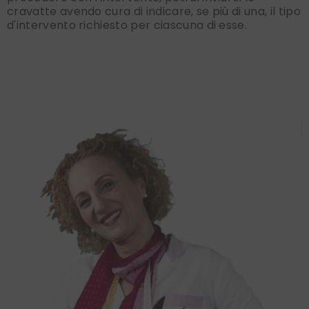
cravatte avendo cura di indicare, se più di una, il tipo
d'intervento richiesto per ciascuna di esse.