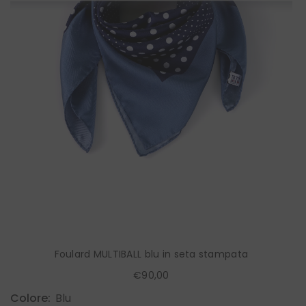
Foulard MULTIBALL blu in seta stampata
€90,00
Colore:
Blu