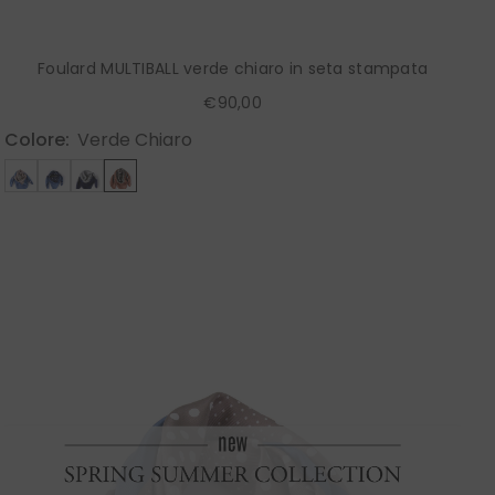
Foulard MULTIBALL verde chiaro in seta stampata
€90,00
Colore:
Verde Chiaro