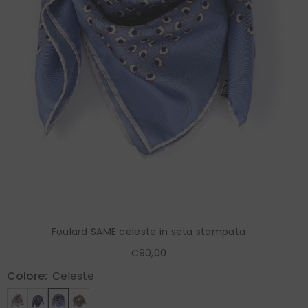
Foulard SAME celeste in seta stampata
€90,00
Colore:
Celeste