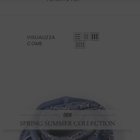
VISUALIZZA
COME