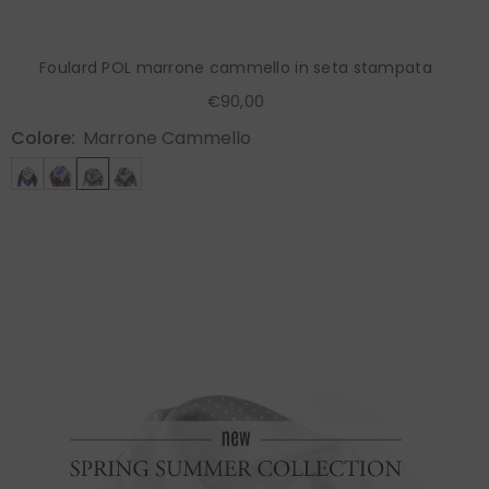
Foulard POL marrone cammello in seta stampata
€90,00
Colore:
Marrone Cammello