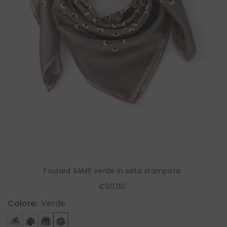
Foulard SAME verde in seta stampata
€90,00
Colore:
Verde