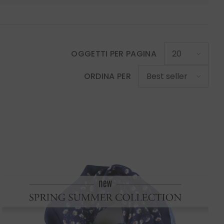
OGGETTI PER PAGINA
20
ORDINA PER
Best seller