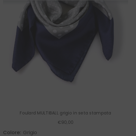
Foulard MULTIBALL grigio in seta stampata
€90,00
Colore:
Grigio