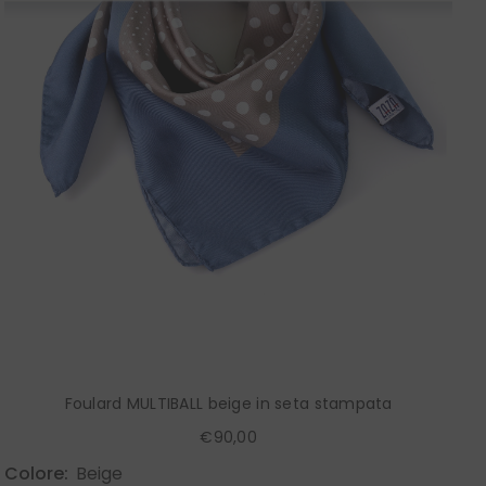
Foulard MULTIBALL beige in seta stampata
€90,00
Colore:
Beige