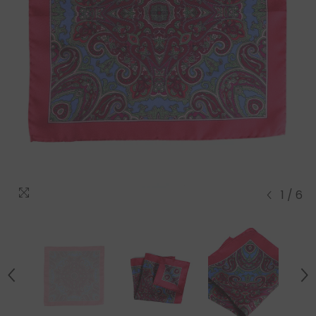
1
/
6