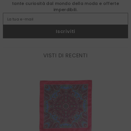
tante curiosità dal mondo della moda e offerte
imperdibili.
La tua e-mail
Iscriviti
VISTI DI RECENTI