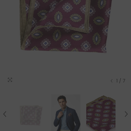
1
/
7