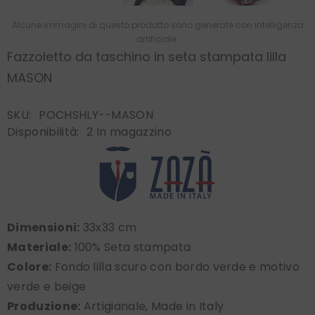
Alcune immagini di questo prodotto sono generate con intelligenza
artificiale.
Fazzoletto da taschino in seta stampata lilla
MASON
SKU:
POCHSHLY--MASON
Disponibilità:
2 In magazzino
Dimensioni:
33x33 cm
Materiale:
100% Seta stampata
Colore:
Fondo lilla scuro con bordo verde e motivo
verde e beige
Produzione:
Artigianale, Made in Italy