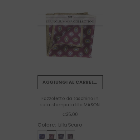
AGGIUNGI AL CARRELLO
Fazzoletto da taschino in
seta stampata lilla MASON
€35,00
Colore:
Lilla Scuro