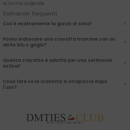
la forma originale.
Domande frequenti
+
Cos'è esattamente la garza di seta?
Posso indossare una cravatta marrone con un
+
abito blu o grigio?
Questa cravatta è adatta per una cerimonia
+
estiva?
Cosa fare se la cravatta si stropiccia dopo
+
l'uso?