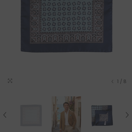
1
/
8