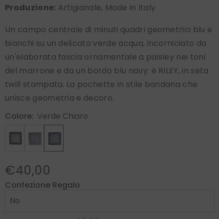
Produzione:
Artigianale, Made in Italy
Un campo centrale di minuti quadri geometrici blu e
bianchi su un delicato verde acqua, incorniciato da
un'elaborata fascia ornamentale a paisley nei toni
del marrone e da un bordo blu navy: è RILEY, in seta
twill stampata. La pochette in stile bandana che
unisce geometria e decoro.
Colore:
Verde Chiaro
€40,00
Confezione Regalo