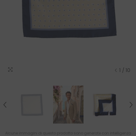
1
/
10
Alcune immagini di questo prodotto sono generate con intelligenza