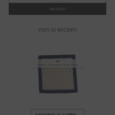
Iscriviti
VISTI DI RECENTI
AGGIUNGI AL CARRELLO