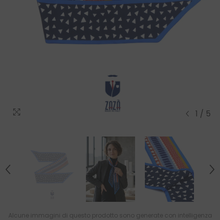
1
/
5
Alcune immagini di questo prodotto sono generate con intelligenza