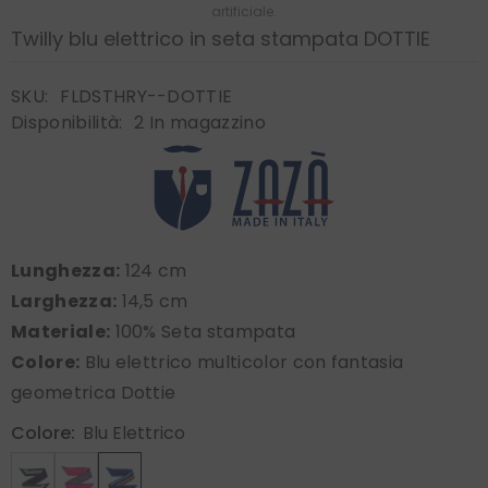
artificiale.
Twilly blu elettrico in seta stampata DOTTIE
SKU:
FLDSTHRY--DOTTIE
Disponibilità:
2 In magazzino
Lunghezza:
124 cm
Larghezza:
14,5 cm
Materiale:
100% Seta stampata
Colore:
Blu elettrico multicolor con fantasia
geometrica Dottie
Colore:
Blu Elettrico