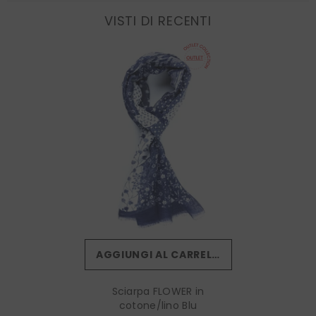
VISTI DI RECENTI
AGGIUNGI AL CARRELLO
Sciarpa FLOWER in
cotone/lino Blu