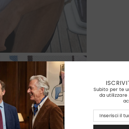
ISCRIVI
Subito per te 
da utilizzare
ac