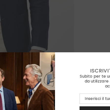
ISCRIVI
Subito per te 
da utilizzare
ac