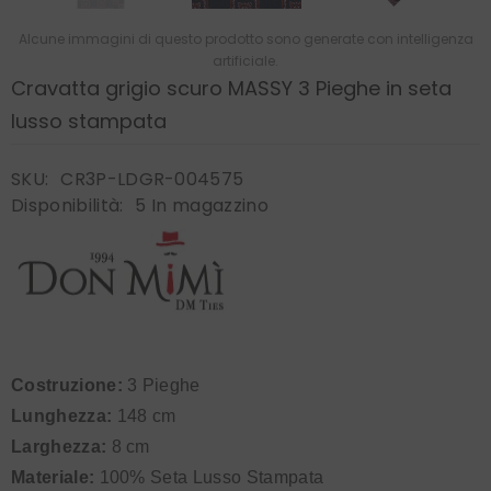
Alcune immagini di questo prodotto sono generate con intelligenza
artificiale.
Cravatta grigio scuro MASSY 3 Pieghe in seta
lusso stampata
SKU:
CR3P-LDGR-004575
Disponibilità:
5 In magazzino
Costruzione:
3 Pieghe
Lunghezza:
148 cm
Larghezza:
8 cm
Materiale:
100% Seta Lusso Stampata