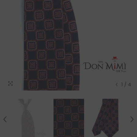
1
/
4