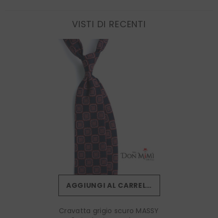
VISTI DI RECENTI
AGGIUNGI AL CARRELLO
Cravatta grigio scuro MASSY