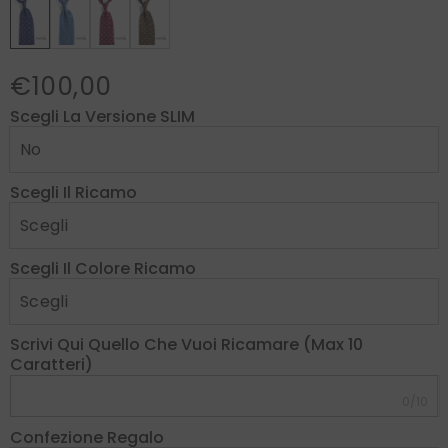
€100,00
Scegli La Versione SLIM
Scegli Il Ricamo
Scegli Il Colore Ricamo
Scrivi Qui Quello Che Vuoi Ricamare (max 10
Caratteri)
0/10
Confezione Regalo