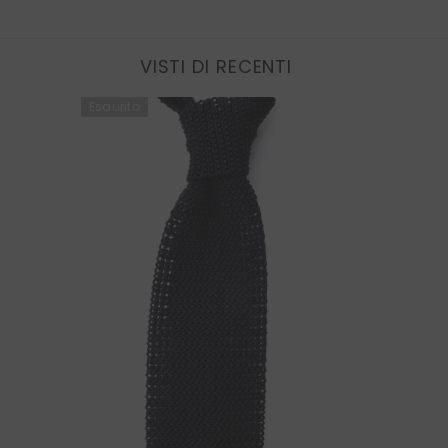
VISTI DI RECENTI
Esaurito