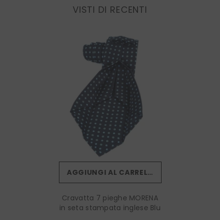
VISTI DI RECENTI
AGGIUNGI AL CARRELLO
Cravatta 7 pieghe MORENA
in seta stampata inglese Blu