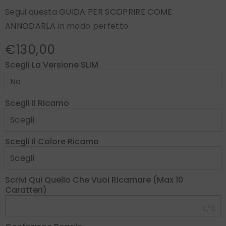
Segui questa
GUIDA PER SCOPRIRE COME
ANNODARLA
in modo perfetto
€130,00
Scegli La Versione SLIM
Scegli Il Ricamo
Scegli Il Colore Ricamo
Scrivi Qui Quello Che Vuoi Ricamare (max 10
Caratteri)
0/10