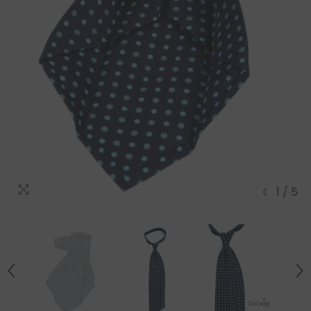
1
/
5