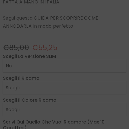
FATTA A MANO IN ITALIA
Segui questa
GUIDA PER SCOPRIRE COME
ANNODARLA
in modo perfetto
€85,00
€55,25
Scegli La Versione SLIM
Scegli Il Ricamo
Scegli Il Colore Ricamo
Scrivi Qui Quello Che Vuoi Ricamare (max 10
Caratteri)