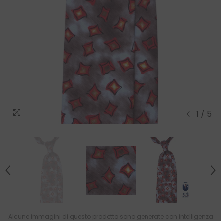
1
/
5
Alcune immagini di questo prodotto sono generate con intelligenza