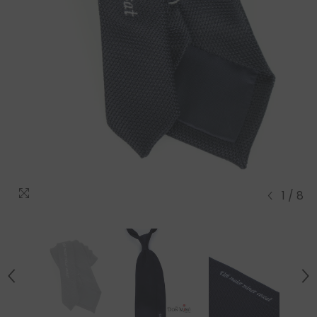
1
/
8