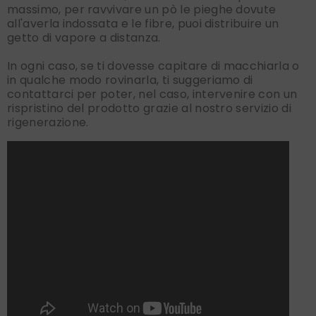
massimo, per ravvivare un pò le pieghe dovute
all'averla indossata e le fibre, puoi distribuire un
getto di vapore a distanza.
In ogni caso, se ti dovesse capitare di macchiarla o
in qualche modo rovinarla, ti suggeriamo di
contattarci per poter, nel caso, intervenire con un
rispristino del prodotto grazie al nostro servizio di
rigenerazione.