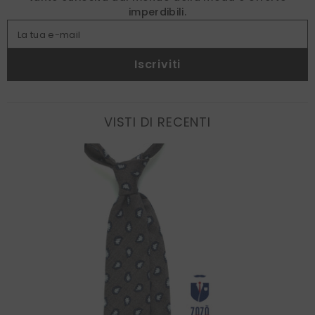
imperdibili.
La tua e-mail
Iscriviti
VISTI DI RECENTI