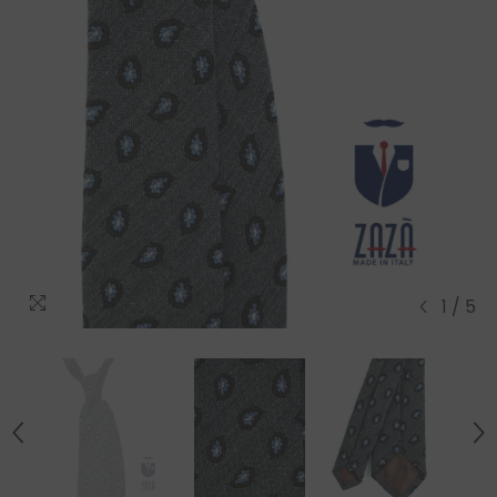
1
/
5