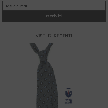
La tua e-mail
Iscriviti
VISTI DI RECENTI