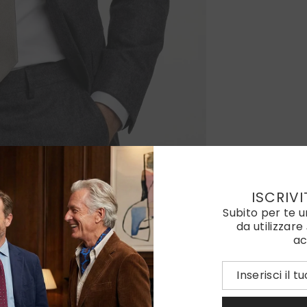
ISCRIVI
Subito per te 
da utilizzare
ac