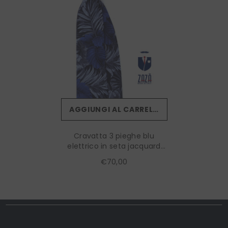
AGGIUNGI AL CARRELLO
Cravatta 3 pieghe blu
elettrico in seta jacquard
MAIORCA
€70,00