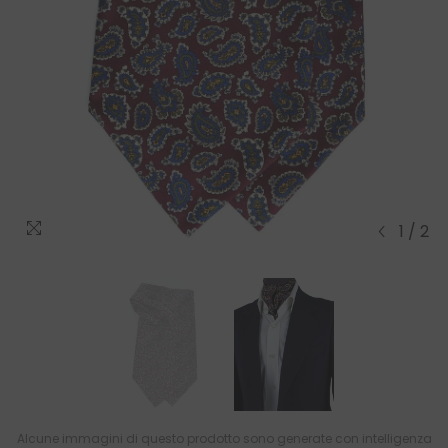
1
/
2
Alcune immagini di questo prodotto sono generate con intelligenza