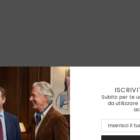
ISCRIVI
Subito per te 
da utilizzare
ac