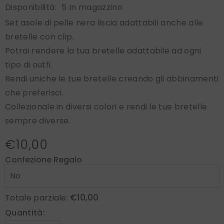
Disponibilità:
5 In magazzino
Set asole di pelle nera liscia adattabili anche alle
bretelle con clip.
Potrai rendere la tua bretelle adattabile ad ogni
tipo di outfi.
Rendi uniche le tue bretelle creando gli abbinamenti
che preferisci.
Collezionale in diversi colori e rendi le tue bretelle
sempre diverse.
€10,00
Confezione Regalo
€10,00
Totale parziale:
Quantità: