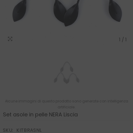
1
/
1
Alcune immagini di questo prodotto sono generate con intelligenza
artificiale.
Set asole in pelle NERA Liscia
SKU:
KITBRASNL