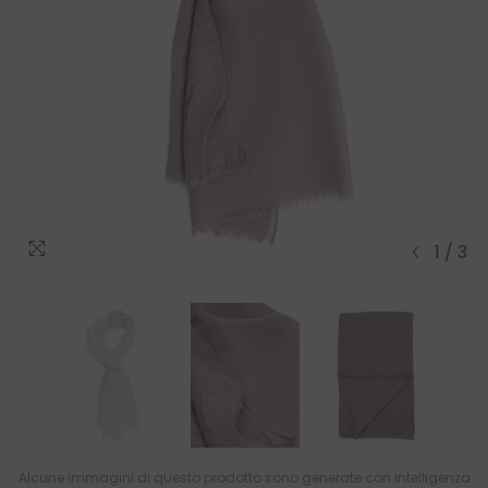
1
/
3
Alcune immagini di questo prodotto sono generate con intelligenza