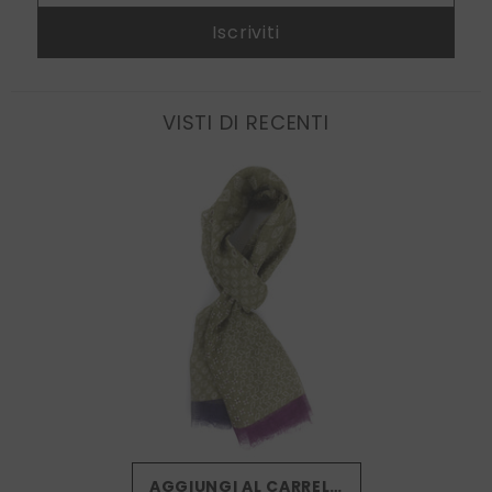
Iscriviti
VISTI DI RECENTI
AGGIUNGI AL CARRELLO