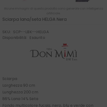
Alcune immagini di questo prodotto sono generate con intelligenza
artificiale.
Sciarpa lana/seta HELGA Nera
SKU:
SCP--LBK--HELGA
Disponibilità:
Esaurito
Sciarpa
Larghezza 90 cm
Lunghezza 200 cm
86% Lana 14% Seta
Fondo multicolore fucsia, nero, blu e verde con