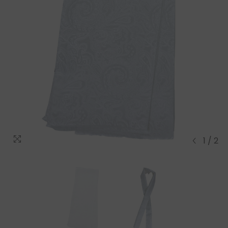
1
/
2