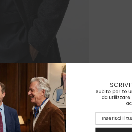
ISCRIVI
Subito per te 
da utilizzare
ac