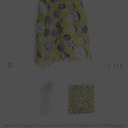
1
/
2
Alcune immagini di questo prodotto sono generate con intelligenza