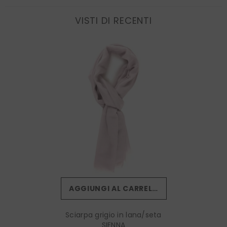
VISTI DI RECENTI
AGGIUNGI AL CARRELLO
Sciarpa grigio in lana/seta
SIENNA