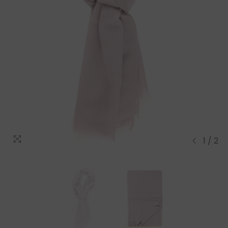
1
/
2