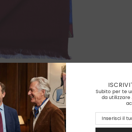
ISCRIVI
Subito per te 
da utilizzare
ac