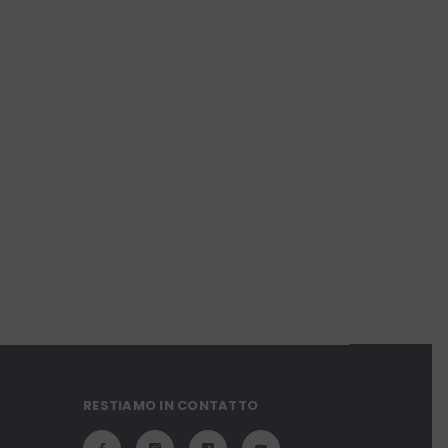
RESTIAMO IN CONTATTO