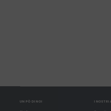
UN PÒ DI NOI
I NOSTRI