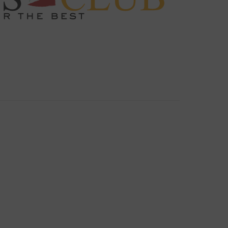
d nearest