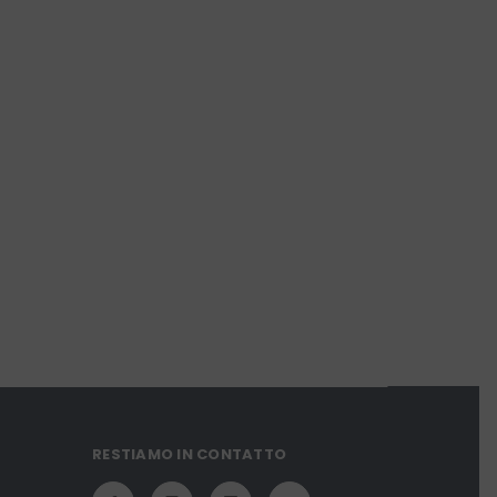
RESTIAMO IN CONTATTO