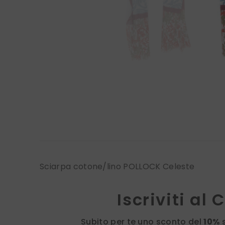
Sciarpa cotone/lino POLLOCK Celeste
Iscriviti al 
Subito per te uno sconto del
10%