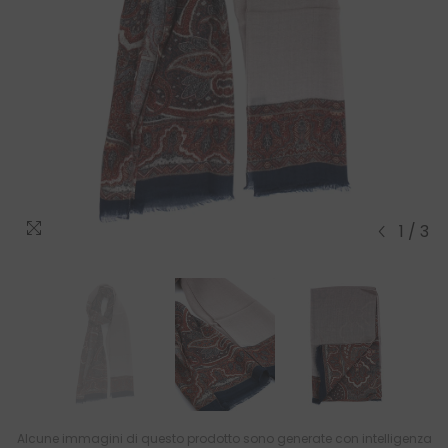
1
/
3
Alcune immagini di questo prodotto sono generate con intelligenza