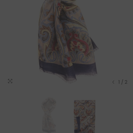
1
/
2