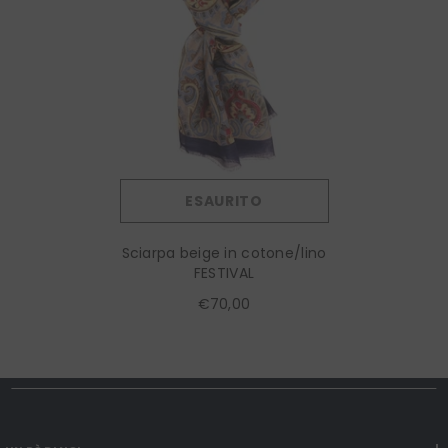
ESAURITO
Sciarpa beige in cotone/lino
FESTIVAL
€70,00