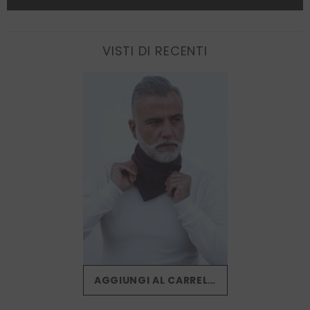
VISTI DI RECENTI
AGGIUNGI AL CARRELLO