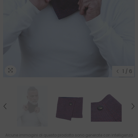
1
/
6
Alcune immagini di questo prodotto sono generate con intelligenza